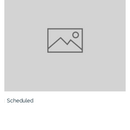
Scheduled