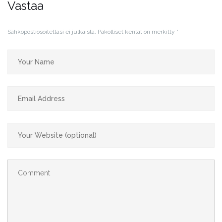
Vastaa
Sähköpostiosoitettasi ei julkaista.
Pakolliset kentät on merkitty
*